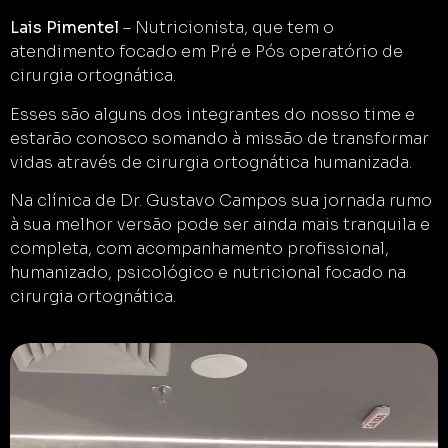
Lais Pimentel
– Nutricionista, que tem o
atendimento focado em Pré e Pós operatório de
cirurgia ortognática.
Esses são alguns dos integrantes do nosso time e
estarão conosco somando à missão de transformar
vidas através de cirurgia ortognática humanizada.
Na clínica de Dr. Gustavo Campos sua jornada rumo
à sua melhor versão pode ser ainda mais tranquila e
completa, com acompanhamento profissional,
humanizado, psicológico e nutricional focado na
cirurgia ortognática.