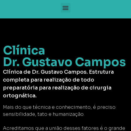
Clínica
Dr. Gustavo Campos
Clínica de Dr. Gustavo Campos. Estrutura
completa para realização de todo
preparatória para realização de cirurgia
ortognática.
Mais do que técnica e conhecimento, é preciso
sensibilidade, tato e humanização.
Acreditamos que a união desses fatores é o grande