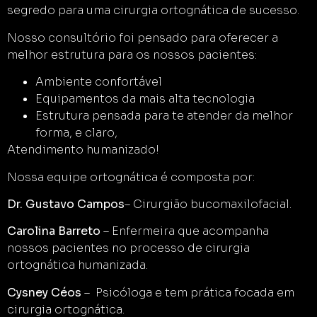
segredo para uma cirurgia ortognática de sucesso.
Nosso consultório foi pensado para oferecer a
melhor estrutura para os nossos pacientes:
Ambiente confortável
Equipamentos da mais alta tecnologia
Estrutura pensada para te atender da melhor
forma, e claro,
Atendimento humanizado!
Nossa equipe ortognática é composta por:
Dr. Gustavo Campos
– Cirurgião bucomaxilofacial.
Carolina Barreto
– Enfermeira que acompanha
nossos pacientes no processo de cirurgia
ortognática humanizada.
Cysney Céos
– Psicóloga e tem prática focada em
cirurgia ortognática.