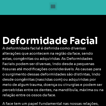
Deformidade Facial
A deformidade facial é definida como diversas
alterações que acontecem na região da face, sendo
estas, congênitas ou adquiridas. As Deformidades
Faciais podem ser diversas, indo desde a pequenas
fissuras até modificações consideráveis.
As causas para
o surgimento dessas deformidades são distintas, indo
desde congênitas (nascidas com) ou adquiridas por
meio de algum trauma, doença ou cirurgias e podem ser
percebidas entre os dentes, na mandíbula, máxima ou na
relação entre os ossos da face.
A face tem um papel fundamental nas nossas relações,