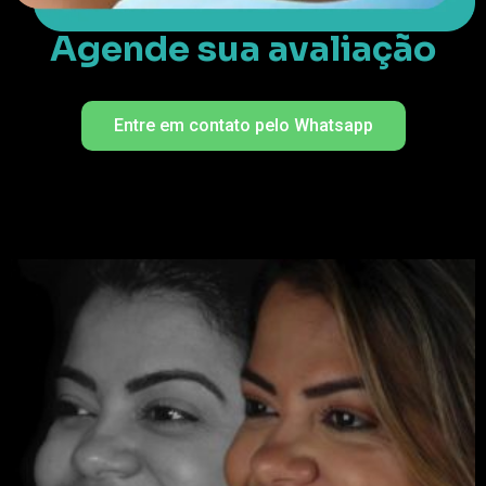
Agende sua avaliação
Entre em contato pelo Whatsapp